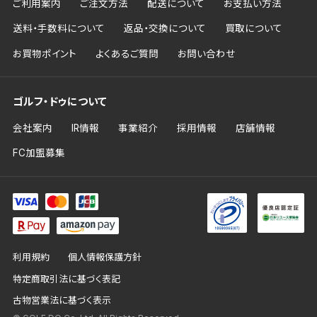
ご利用案内
ご注文方法
配送について
お支払い方法
送料・手数料について
返品・交換について
買取について
お買物ポイント
よくあるご質問
お問い合わせ
ゴルフ・ドゥについて
会社案内
IR情報
事業紹介
採用情報
店舗情報
FC加盟募集
利用規約
個人情報保護方針
特定商取引法に基づく表記
古物営業法に基づく表示