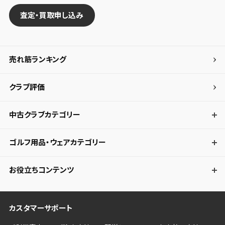
してください。
査定・買取申し込み
保存する
キャンセル
売れ筋ランキング
クラブ評価
中古クラブカテゴリー
ゴルフ用品・ウェアカテゴリー
お役立ちコンテンツ
カスタマーサポート