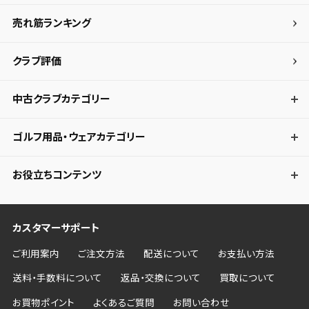
売れ筋ランキング
クラブ評価
中古クラブカテゴリー
ゴルフ用品・ウェアカテゴリー
お役立ちコンテンツ
カスタマーサポート
ご利用案内
ご注文方法
配送について
お支払い方法
送料・手数料について
返品・交換について
買取について
お買物ポイント
よくあるご質問
お問い合わせ