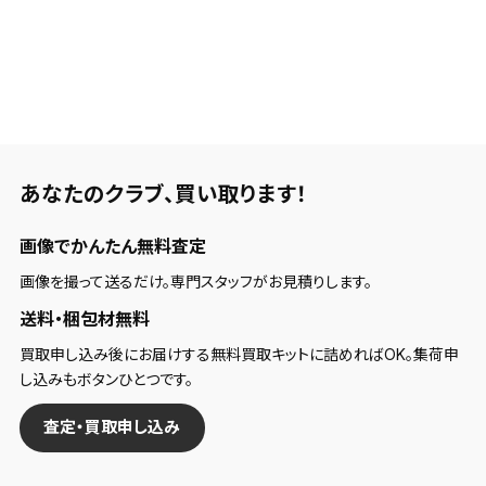
あなたのクラブ、
買い取ります！
画像でかんたん無料査定
画像を撮って送るだけ。専門スタッフがお見積りします。
送料・梱包材無料
買取申し込み後にお届けする無料買取キットに詰めればOK。集荷申
し込みもボタンひとつです。
査定・買取申し込み