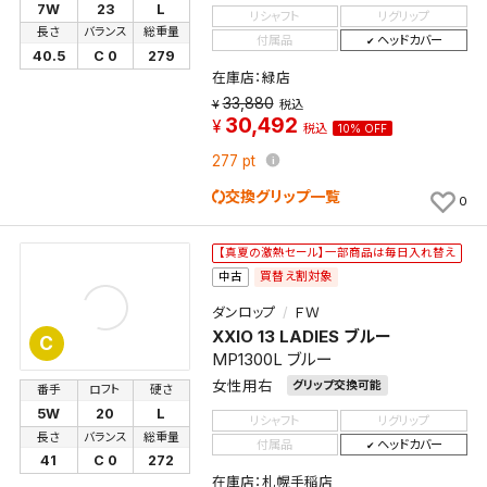
7W
23
L
リシャフト
リグリップ
長さ
バランス
総重量
付属品
ヘッドカバー
40.5
C 0
279
在庫店：緑店
33,880
税込
30,492
税込
10% OFF
277
pt
交換グリップ一覧
0
【真夏の激熱セール】一部商品は毎日入れ替え
買替え割対象
中古
ダンロップ
ＦＷ
XXIO 13 LADIES ブルー
C
MP1300L ブルー
女性用右
グリップ交換可能
番手
ロフト
硬さ
5W
20
L
リシャフト
リグリップ
長さ
バランス
総重量
付属品
ヘッドカバー
41
C 0
272
在庫店：札幌手稲店