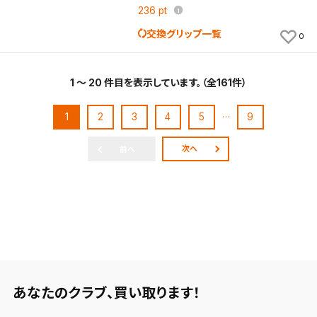
236
pt
交換グリップ一覧
0
1 ～ 20 件目を表示しています。（全161件）
…
1
2
3
4
5
9
次へ
前へ
あなたのクラブ、
買い取ります！