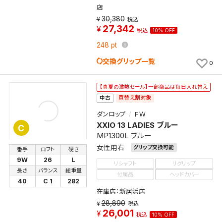
店
30,380
税込
27,342
税込
10% OFF
248
pt
交換グリップ一覧
0
【真夏の激熱セール】一部商品は毎日入れ替え
買替え割対象
中古
ダンロップ
ＦＷ
XXIO 13 LADIES ブルー
C
MP1300L ブルー
女性用右
グリップ交換可能
番手
ロフト
硬さ
9W
26
L
リシャフト
リグリップ
長さ
バランス
総重量
付属品
ヘッドカバー
40
C 1
282
在庫店：新居浜店
28,890
税込
26,001
税込
10% OFF