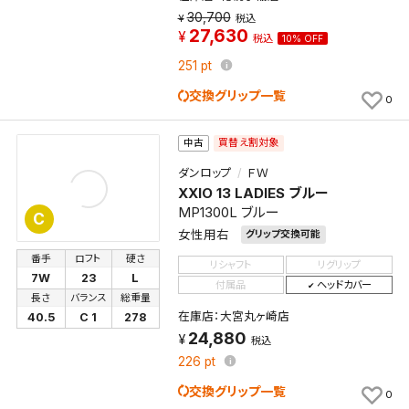
30,700
税込
27,630
税込
10% OFF
251
pt
交換グリップ一覧
0
買替え割対象
中古
ダンロップ
ＦＷ
XXIO 13 LADIES ブルー
MP1300L ブルー
C
女性用右
グリップ交換可能
番手
ロフト
硬さ
リシャフト
リグリップ
7W
23
L
付属品
ヘッドカバー
長さ
バランス
総重量
在庫店：大宮丸ヶ崎店
40.5
C 1
278
24,880
税込
226
pt
交換グリップ一覧
0