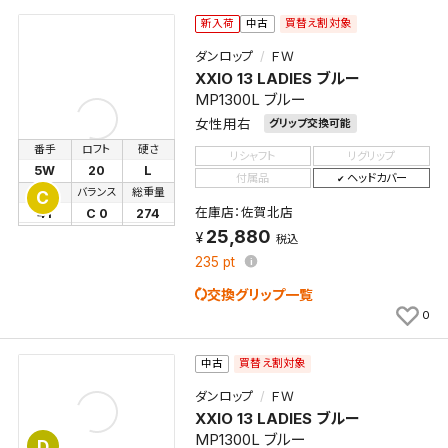
買替え割対象
新入荷
中古
ダンロップ
ＦＷ
XXIO 13 LADIES ブルー
MP1300L ブルー
女性用右
グリップ交換可能
番手
ロフト
硬さ
リシャフト
リグリップ
5W
20
L
付属品
ヘッドカバー
長さ
バランス
総重量
C
在庫店：佐賀北店
41
C 0
274
25,880
税込
235
pt
交換グリップ一覧
0
買替え割対象
中古
ダンロップ
ＦＷ
XXIO 13 LADIES ブルー
MP1300L ブルー
D