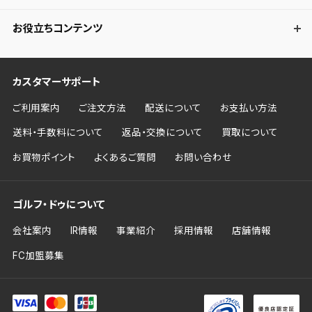
お役立ちコンテンツ
カスタマーサポート
ご利用案内
ご注文方法
配送について
お支払い方法
送料・手数料について
返品・交換について
買取について
お買物ポイント
よくあるご質問
お問い合わせ
ゴルフ・ドゥについて
会社案内
IR情報
事業紹介
採用情報
店舗情報
FC加盟募集