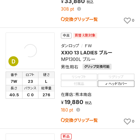
33,880
税込
308
pt
交換グリップ一覧
0
買替え割対象
中古
ダンロップ
ＦＷ
XXIO 13 LADIES ブルー
MP1300L ブルー
D
男性用右
グリップ交換可能
番手
ロフト
硬さ
リシャフト
リグリップ
7W
23
L
付属品
ヘッドカバー
長さ
バランス
総重量
在庫店：熊本南店
40.5
C 0
276
19,880
税込
180
pt
交換グリップ一覧
0
新品