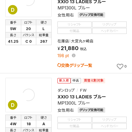
XXIO 13 LADIES ブルー
MP1300L ブルー
D
女性用右
グリップ交換可能
番手
ロフト
硬さ
リシャフト
リグリップ
5W
20
L
付属品
ヘッドカバー
長さ
バランス
総重量
在庫店：大宮丸ヶ崎店
41.25
C 0
267
21,880
税込
198
pt
交換グリップ一覧
0
買替え割対象
新入荷
中古
ダンロップ
ＦＷ
XXIO 13 LADIES ブルー
MP1300L ブルー
D
女性用右
グリップ交換可能
番手
ロフト
硬さ
リシャフト
リグリップ
4W
18
A
付属品
ヘッドカバー
長さ
バランス
総重量