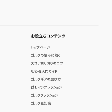
お役立ちコンテンツ
トップページ
ゴルフの悩みに効く
スコア100切りのコツ
初心者入門ガイド
ゴルフギアの選び方
試打インプレッション
ゴルフファッション
ゴルフ豆知識