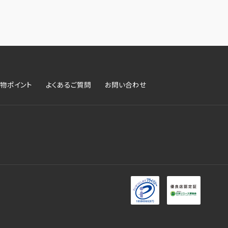
物ポイント
よくあるご質問
お問い合わせ