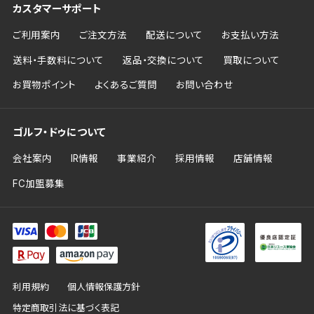
カスタマーサポート
ご利用案内
ご注文方法
配送について
お支払い方法
送料・手数料について
返品・交換について
買取について
お買物ポイント
よくあるご質問
お問い合わせ
ゴルフ・ドゥについて
会社案内
IR情報
事業紹介
採用情報
店舗情報
FC加盟募集
利用規約
個人情報保護方針
特定商取引法に基づく表記