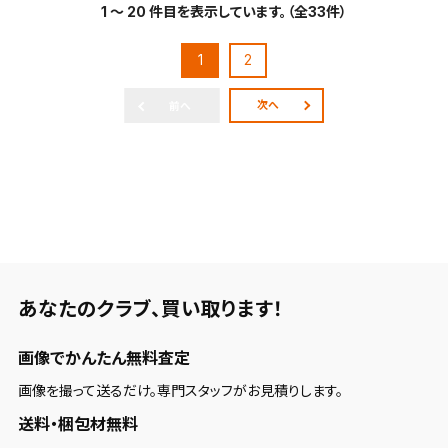
1 ～ 20 件目を表示しています。（全33件）
1
2
次へ
前へ
あなたのクラブ、
買い取ります！
画像でかんたん無料査定
画像を撮って送るだけ。専門スタッフがお見積りします。
送料・梱包材無料