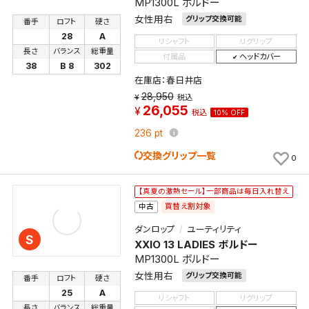
MP1300L ボルドー
女性用右
グリップ交換可能
番手
ロフト
硬さ
28
A
リシャフト
リグリップ
長さ
バランス
総重量
付属品
ヘッドカバー
38
B 8
302
在庫店：春日井店
28,950
税込
26,055
税込
10% OFF
236
pt
交換グリップ一覧
0
【真夏の激熱セール】一部商品は毎日入れ替え
買替え割対象
中古
ダンロップ
ユーティリティ
S
XXIO 13 LADIES ボルドー
MP1300L ボルドー
女性用右
グリップ交換可能
番手
ロフト
硬さ
25
A
リシャフト
リグリップ
長さ
バランス
総重量