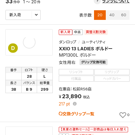
33
ランクについて
1 ～ 20
件中
件
20
40
60
表示数
買替え割対象
新入荷
中古
ダンロップ
ユーティリティ
D
XXIO 13 LADIES ボルドー
MP1300L ボルドー
女性用右
グリップ交換可能
番手
ロフト
硬さ
リシャフト
リグリップ
28
L
付属品
ヘッドカバー
長さ
バランス
総重量
在庫店：松前R56店
38
B 9
299
23,890
税込
217
pt
交換グリップ一覧
0
【真夏の激熱セール】一部商品は毎日入れ替え