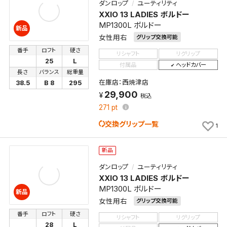
ダンロップ
ユーティリティ
XXIO 13 LADIES ボルドー
MP1300L ボルドー
新品
女性用右
グリップ交換可能
番手
ロフト
硬さ
リシャフト
リグリップ
25
L
付属品
ヘッドカバー
長さ
バランス
総重量
在庫店：西焼津店
38.5
B 8
295
29,900
税込
271
pt
交換グリップ一覧
1
新品
ダンロップ
ユーティリティ
XXIO 13 LADIES ボルドー
MP1300L ボルドー
新品
女性用右
グリップ交換可能
番手
ロフト
硬さ
リシャフト
リグリップ
28
L