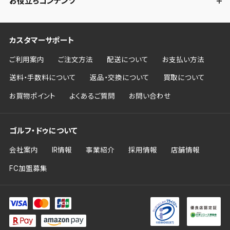
お役立ちコンテンツ
カスタマーサポート
ご利用案内
ご注文方法
配送について
お支払い方法
送料・手数料について
返品・交換について
買取について
お買物ポイント
よくあるご質問
お問い合わせ
ゴルフ・ドゥについて
会社案内
IR情報
事業紹介
採用情報
店舗情報
FC加盟募集