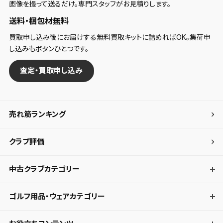
画像を撮って送るだけ。専門スタッフがお見積りします。
送料・梱包材無料
買取申し込み後にお届けする無料買取キットに詰めればOK。集荷申
し込みもボタンひとつです。
査定・買取申し込み
売れ筋ランキング
クラブ評価
中古クラブカテゴリー
ゴルフ用品・ウェアカテゴリー