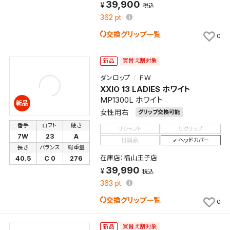
39,900
税込
362
pt
交換グリップ一覧
0
買替え割対象
新品
ダンロップ
ＦＷ
XXIO 13 LADIES ホワイト
MP1300L ホワイト
新品
女性用右
グリップ交換可能
番手
ロフト
硬さ
リシャフト
リグリップ
7W
23
A
付属品
ヘッドカバー
長さ
バランス
総重量
在庫店：福山王子店
40.5
C 0
276
39,990
税込
363
pt
交換グリップ一覧
0
買替え割対象
新品