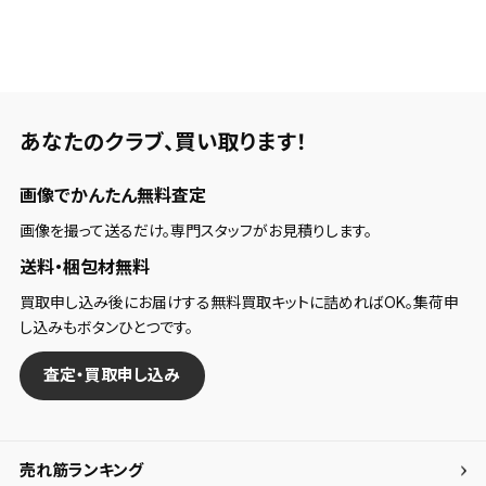
あなたのクラブ、
買い取ります！
画像でかんたん無料査定
画像を撮って送るだけ。専門スタッフがお見積りします。
送料・梱包材無料
買取申し込み後にお届けする無料買取キットに詰めればOK。集荷申
し込みもボタンひとつです。
査定・買取申し込み
売れ筋ランキング