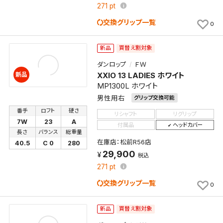
271
pt
交換グリップ一覧
0
買替え割対象
新品
ダンロップ
ＦＷ
XXIO 13 LADIES ホワイト
新品
MP1300L ホワイト
男性用右
グリップ交換可能
番手
ロフト
硬さ
リシャフト
リグリップ
7W
23
A
付属品
ヘッドカバー
長さ
バランス
総重量
在庫店：松前R56店
40.5
C 0
280
29,900
税込
271
pt
交換グリップ一覧
0
買替え割対象
新品