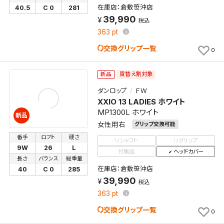
在庫店：倉敷笹沖店
40.5
C 0
281
39,990
税込
363
pt
交換グリップ一覧
0
買替え割対象
新品
ダンロップ
ＦＷ
XXIO 13 LADIES ホワイト
MP1300L ホワイト
新品
女性用右
グリップ交換可能
番手
ロフト
硬さ
リシャフト
リグリップ
9W
26
L
付属品
ヘッドカバー
長さ
バランス
総重量
在庫店：倉敷笹沖店
40
C 0
285
39,990
税込
363
pt
交換グリップ一覧
0