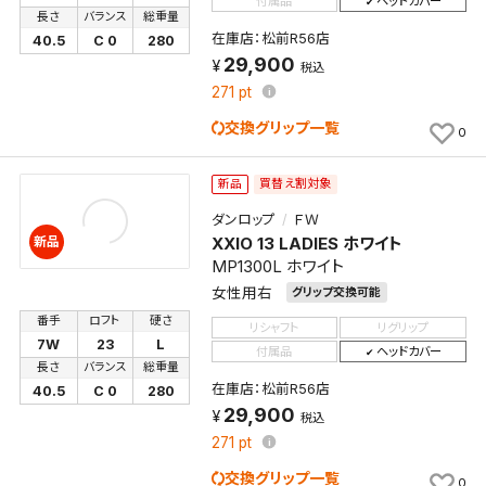
付属品
ヘッドカバー
長さ
バランス
総重量
在庫店：松前R56店
40.5
C 0
280
29,900
税込
271
pt
交換グリップ一覧
0
買替え割対象
新品
ダンロップ
ＦＷ
XXIO 13 LADIES ホワイト
新品
MP1300L ホワイト
女性用右
グリップ交換可能
検索条件を保存
番手
ロフト
硬さ
リシャフト
リグリップ
7W
23
L
付属品
ヘッドカバー
長さ
バランス
総重量
この検索条件をマイページ内「保存検索条件一覧」に
在庫店：松前R56店
40.5
C 0
280
保存します。
29,900
税込
よく探す商品を、毎回条件指定することなく簡単に開
271
pt
くことができます。
交換グリップ一覧
0