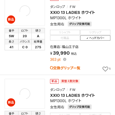
ダンロップ
ＦＷ
XXIO 13 LADIES ホワイト
MP1300L ホワイト
新品
女性用右
グリップ交換可能
番手
ロフト
硬さ
リシャフト
リグリップ
5W
20
A
付属品
ヘッドカバー
長さ
バランス
総重量
在庫店：福山王子店
41
C 0
275
39,990
税込
363
pt
交換グリップ一覧
1
買替え割対象
新品
ダンロップ
ＦＷ
XXIO 13 LADIES ホワイト
MP1300L ホワイト
新品
女性用右
グリップ交換可能
番手
ロフト
硬さ