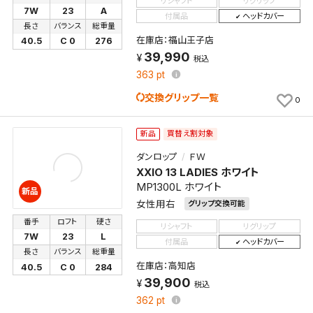
リシャフト
リグリップ
7W
23
A
付属品
ヘッドカバー
長さ
バランス
総重量
在庫店：福山王子店
40.5
C 0
276
39,990
税込
363
pt
交換グリップ一覧
0
買替え割対象
新品
ダンロップ
ＦＷ
XXIO 13 LADIES ホワイト
MP1300L ホワイト
新品
女性用右
グリップ交換可能
番手
ロフト
硬さ
リシャフト
リグリップ
7W
23
L
付属品
ヘッドカバー
長さ
バランス
総重量
在庫店：高知店
40.5
C 0
284
39,900
税込
362
pt