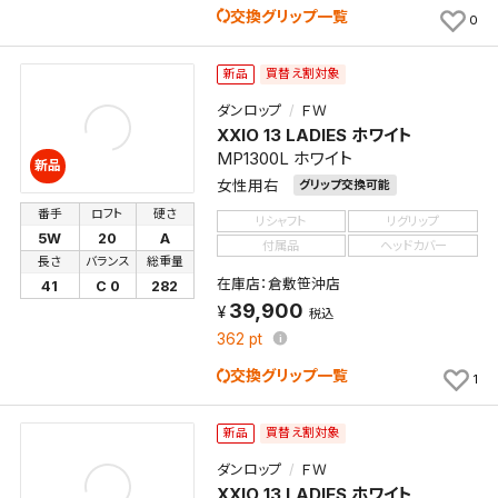
交換グリップ一覧
0
買替え割対象
新品
ダンロップ
ＦＷ
XXIO 13 LADIES ホワイト
MP1300L ホワイト
新品
女性用右
グリップ交換可能
番手
ロフト
硬さ
リシャフト
リグリップ
5W
20
A
付属品
ヘッドカバー
長さ
バランス
総重量
在庫店：倉敷笹沖店
41
C 0
282
39,900
税込
362
pt
交換グリップ一覧
1
買替え割対象
新品
ダンロップ
ＦＷ
XXIO 13 LADIES ホワイト