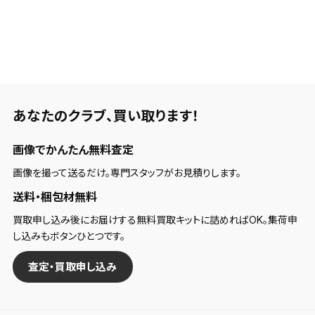
あなたのクラブ、
買い取ります！
画像でかんたん無料査定
画像を撮って送るだけ。専門スタッフがお見積りします。
送料・梱包材無料
買取申し込み後にお届けする無料買取キットに詰めればOK。集荷申
し込みもボタンひとつです。
査定・買取申し込み