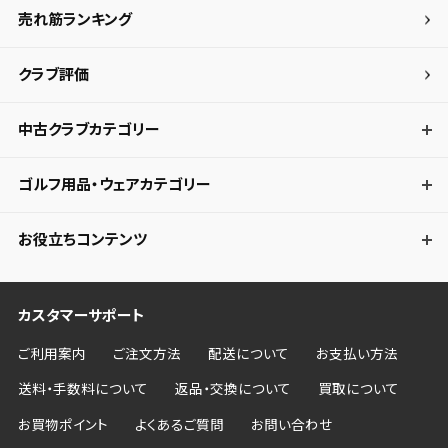
売れ筋ランキング
クラブ評価
中古クラブカテゴリー
ゴルフ用品・ウェアカテゴリー
お役立ちコンテンツ
カスタマーサポート
ご利用案内
ご注文方法
配送について
お支払い方法
送料・手数料について
返品・交換について
買取について
お買物ポイント
よくあるご質問
お問い合わせ