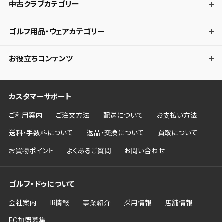
中古クラブカテゴリー
ゴルフ用品・ウェアカテゴリー
お役立ちコンテンツ
カスタマーサポート
ご利用案内
ご注文方法
配送について
お支払い方法
送料・手数料について
返品・交換について
買取について
お買物ポイント
よくあるご質問
お問い合わせ
ゴルフ・ドゥについて
会社案内
IR情報
事業紹介
採用情報
店舗情報
FC加盟募集