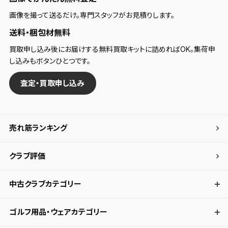
画像を撮って送るだけ。専門スタッフがお見積りします。
送料・梱包材無料
買取申し込み後にお届けする無料買取キットに詰めればOK。集荷申
し込みもボタンひとつです。
査定・買取申し込み
売れ筋ランキング
クラブ評価
中古クラブカテゴリー
ゴルフ用品・ウェアカテゴリー