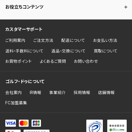
お役立ちコンテンツ
カスタマーサポート
ご利用案内
ご注文方法
配送について
お支払い方法
送料・手数料について
返品・交換について
買取について
お買物ポイント
よくあるご質問
お問い合わせ
ゴルフ・ドゥについて
会社案内
IR情報
事業紹介
採用情報
店舗情報
FC加盟募集