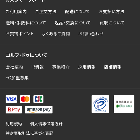
カスタマーサポート
ご利用案内
ご注文方法
配送について
お支払い方法
送料・手数料について
返品・交換について
買取について
お買物ポイント
よくあるご質問
お問い合わせ
ゴルフ・ドゥについて
会社案内
IR情報
事業紹介
採用情報
店舗情報
FC加盟募集
利用規約
個人情報保護方針
特定商取引法に基づく表記