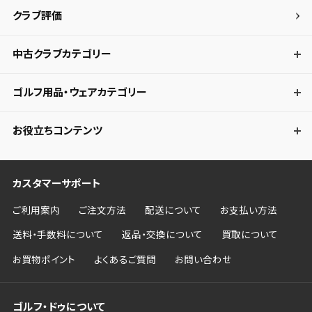
クラブ評価
キャンセル
中古クラブカテゴリー
ゴルフ用品・ウェアカテゴリー
お役立ちコンテンツ
カスタマーサポート
ご利用案内
ご注文方法
配送について
お支払い方法
送料・手数料について
返品・交換について
買取について
お買物ポイント
よくあるご質問
お問い合わせ
ゴルフ・ドゥについて