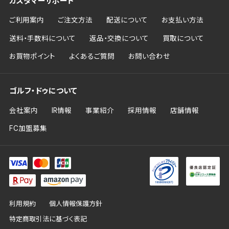
カスタマーサポート
ご利用案内
ご注文方法
配送について
お支払い方法
送料・手数料について
返品・交換について
買取について
お買物ポイント
よくあるご質問
お問い合わせ
ゴルフ・ドゥについて
会社案内
IR情報
事業紹介
採用情報
店舗情報
FC加盟募集
利用規約
個人情報保護方針
特定商取引法に基づく表記