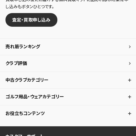
し込みもボタンひとつです。
査定・買取申し込み
売れ筋ランキング
クラブ評価
中古クラブカテゴリー
ゴルフ用品・ウェアカテゴリー
お役立ちコンテンツ