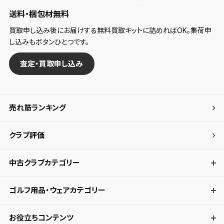
送料・梱包材無料
買取申し込み後にお届けする無料買取キットに詰めればOK。集荷申
し込みもボタンひとつです。
査定・買取申し込み
売れ筋ランキング
クラブ評価
中古クラブカテゴリー
ゴルフ用品・ウェアカテゴリー
お役立ちコンテンツ