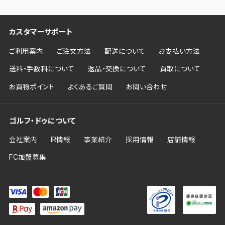
カスタマーサポート
ご利用案内
ご注文方法
配送について
お支払い方法
送料・手数料について
返品・交換について
買取について
お買物ポイント
よくあるご質問
お問い合わせ
ゴルフ・ドゥについて
会社案内
IR情報
事業紹介
採用情報
店舗情報
FC加盟募集