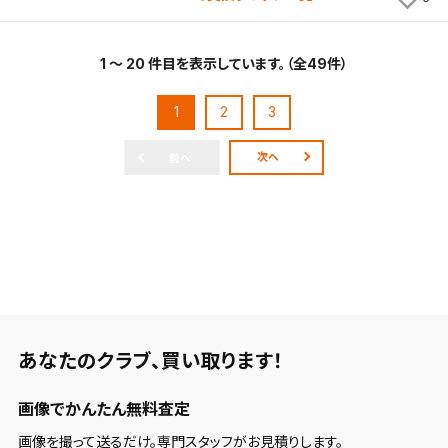
1 ～ 20 件目を表示しています。（全49件）
1
2
3
次へ
前へ
あなたのクラブ、
買い取ります！
画像でかんたん無料査定
画像を撮って送るだけ。専門スタッフがお見積りします。