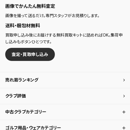
画像でかんたん無料査定
画像を撮って送るだけ。専門スタッフがお見積りします。
送料・梱包材無料
買取申し込み後にお届けする無料買取キットに詰めればOK。集荷申
し込みもボタンひとつです。
査定・買取申し込み
売れ筋ランキング
クラブ評価
中古クラブカテゴリー
ゴルフ用品・ウェアカテゴリー