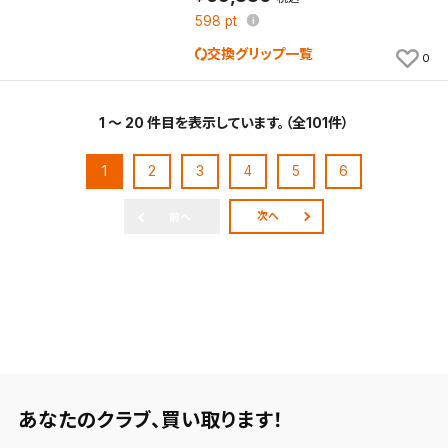
598
pt
交換グリップ一覧
0
1 ～ 20 件目を表示しています。（全101件）
1
2
3
4
5
6
次へ
前へ
あなたのクラブ、
買い取ります！