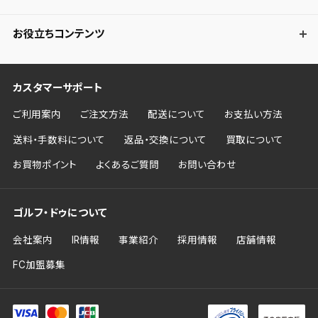
お役立ちコンテンツ
カスタマーサポート
ご利用案内
ご注文方法
配送について
お支払い方法
送料・手数料について
返品・交換について
買取について
お買物ポイント
よくあるご質問
お問い合わせ
ゴルフ・ドゥについて
会社案内
IR情報
事業紹介
採用情報
店舗情報
FC加盟募集