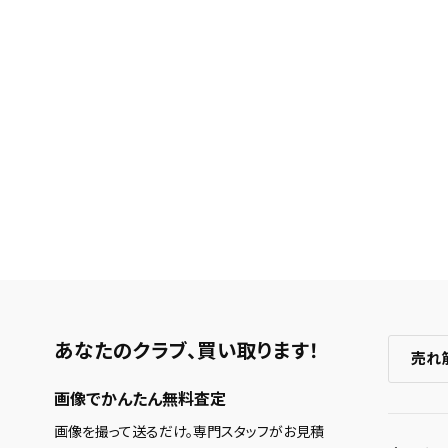
あなたのクラブ、
買い取ります！
売れ
画像でかんたん無料査定
画像を撮って送るだけ。専門スタッフがお見積