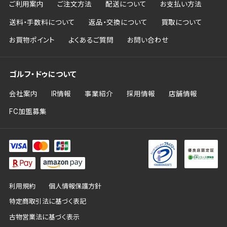
ご利用案内
ご注文方法
配送について
お支払い方法
送料・手数料について
返品・交換について
買取について
お買物ポイント
よくあるご質問
お問い合わせ
ゴルフ・ドゥについて
会社案内
IR情報
事業紹介
採用情報
店舗情報
FC加盟募集
利用規約
個人情報保護方針
特定商取引法に基づく表記
古物営業法に基づく表示