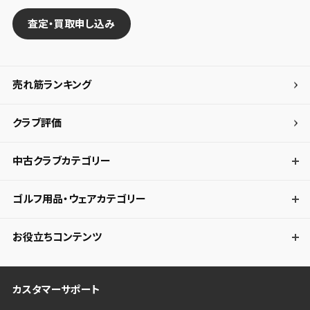
査定・買取申し込み
売れ筋ランキング
クラブ評価
中古クラブカテゴリー
ゴルフ用品・ウェアカテゴリー
お役立ちコンテンツ
カスタマーサポート