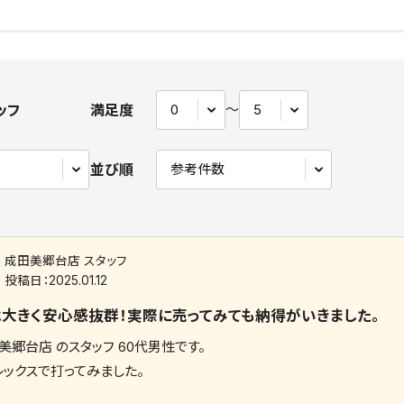
ッフ
満足度
〜
並び順
成田美郷台店 スタッフ
投稿日：
2025.01.12
大きく安心感抜群！実際に売ってみても納得がいきました。
美郷台店 のスタッフ 60代男性です。
レックスで打ってみました。