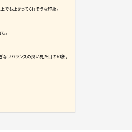
上でも止まってくれそうな印象。
も。
ぎないバランスの良い見た目の印象。