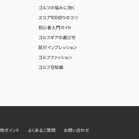
ゴルフの悩みに効く
スコア100切りのコツ
初心者入門ガイド
ゴルフギアの選び方
試打インプレッション
ゴルフファッション
ゴルフ豆知識
物ポイント
よくあるご質問
お問い合わせ