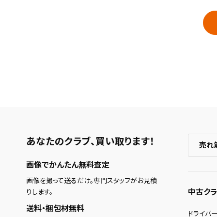
あなたのクラブ、
買い取ります！
売れ
画像でかんたん無料査定
画像を撮って送るだけ。専門スタッフがお見積
中古クラ
りします。
送料・梱包材無料
ドライバ