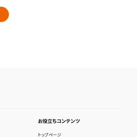
お役立ちコンテンツ
トップページ