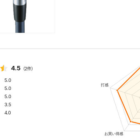
4.5
（2件）
5.0
5.0
5.0
3.5
4.0