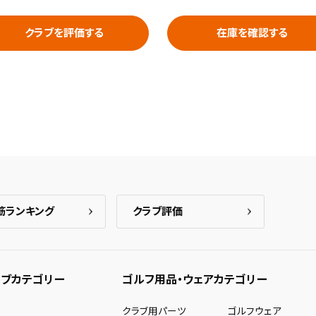
クラブを評価する
在庫を確認する
筋ランキング
クラブ評価
ブカテゴリー
ゴルフ用品・ウェアカテゴリー
ー
クラブ用パーツ
ゴルフウェア