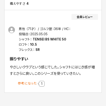
構えやすさ
4
男性 （71才）
ゴルフ歴：36年
HC：
投稿日：
2025.05.05
シャフト：
TENSEI BS WHITE 50
ロフト：
10.5
フレックス：
SR
振りやすい
やさしいクラブという感じでした。シャフトにはじき感が増
すとさらに良い。このシリーズを使っていきたい。
参考になった
1