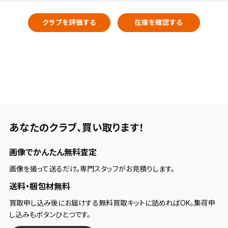
クラブを評価する
在庫を確認する
あなたのクラブ、
買い取ります！
画像でかんたん無料査定
画像を撮って送るだけ。専門スタッフがお見積りします。
送料・梱包材無料
買取申し込み後にお届けする無料買取キットに詰めればOK。集荷申
し込みもボタンひとつです。