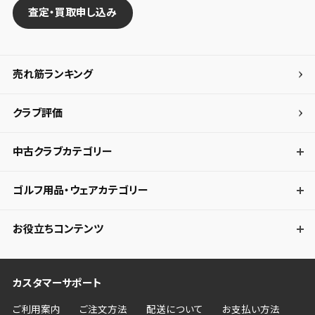
査定・買取申し込み
売れ筋ランキング
クラブ評価
中古クラブカテゴリー
ゴルフ用品・ウェアカテゴリー
お役立ちコンテンツ
カスタマーサポート
ご利用案内
ご注文方法
配送について
お支払い方法