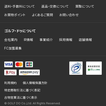
送料・手数料について
返品・交換について
買取について
お買物ポイント
よくあるご質問
お問い合わせ
ゴルフ・ドゥについて
会社案内
IR情報
事業紹介
採用情報
店舗情報
FC加盟募集
利用規約
個人情報保護方針
特定商取引法に基づく表記
古物営業法に基づく表示
© GOLF DO Co.,Ltd. All Rights Reserved.