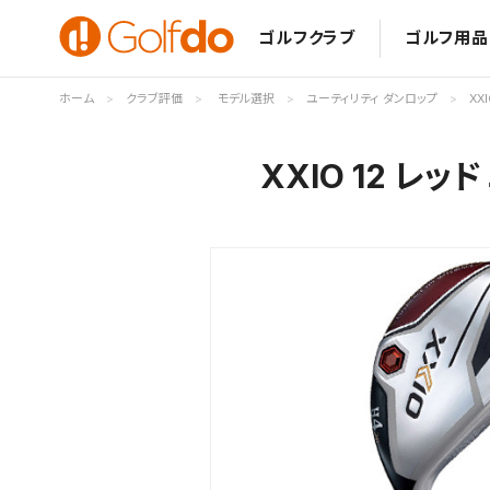
ゴルフクラブ
ゴルフ用品
ホーム
クラブ評価
モデル選択
ユーティリティ ダンロップ
XX
XXIO 12 