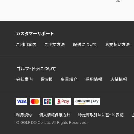
覧
カスタマーサポート
ご利用案内
ご注文方法
配送について
お支払い方法
ゴルフ・ドゥについて
会社案内
IR情報
事業紹介
採用情報
店舗情報
利用規約
個人情報保護方針
特定商取引法に基づく表記
© GOLF DO Co.,Ltd. All Rights Reserved.