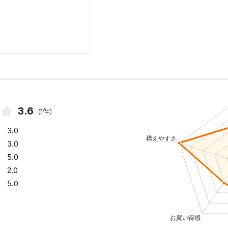
3.6
（1件）
3.0
3.0
5.0
2.0
5.0