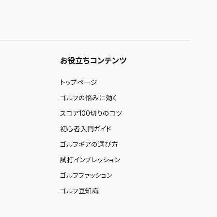
お役立ちコンテンツ
トップページ
ゴルフの悩みに効く
スコア100切りのコツ
初心者入門ガイド
ゴルフギアの選び方
試打インプレッション
ゴルフファッション
ゴルフ豆知識