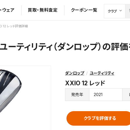
・ウェア
買取・無料査定
クーポン一覧
IO 12 レッド評価詳細
レッド ユーティリティ（ダンロップ）の評
ダンロップ
ユーティリティ
XXIO 12 レッド
2021
発売年
クラブを評価する