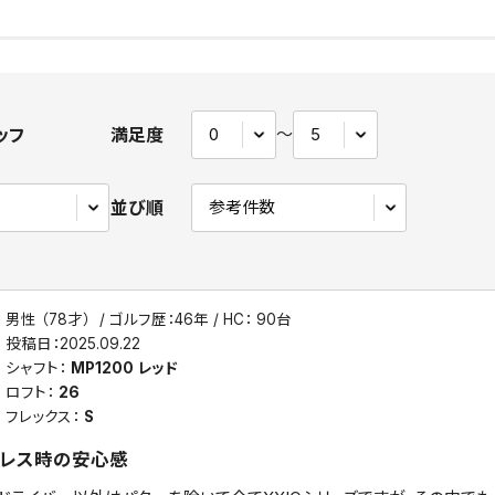
ッフ
満足度
〜
並び順
男性 （78才）
ゴルフ歴：46年
HC： 90台
投稿日：
2025.09.22
シャフト：
MP1200 レッド
ロフト：
26
フレックス：
S
ドレス時の安心感