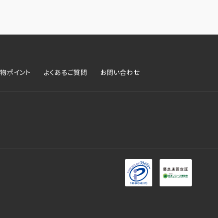
物ポイント
よくあるご質問
お問い合わせ