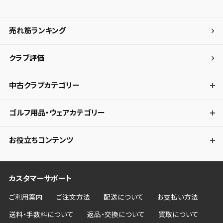
売れ筋ランキング
クラブ評価
中古クラブカテゴリー
ゴルフ用品・ウェアカテゴリー
お役立ちコンテンツ
カスタマーサポート
ご利用案内
ご注文方法
配送について
お支払い方法
送料・手数料について
返品・交換について
買取について