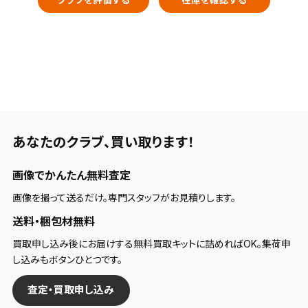
クラブを評価する
在庫を確認する
あなたのクラブ、
買い取ります！
画像でかんたん無料査定
画像を撮って送るだけ。専門スタッフがお見積りします。
送料・梱包材無料
買取申し込み後にお届けする無料買取キットに詰めればOK。集荷申
し込みもボタンひとつです。
査定・買取申し込み