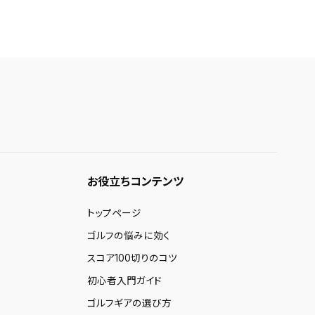
お役立ちコンテンツ
トップページ
ゴルフの悩みに効く
スコア100切りのコツ
初心者入門ガイド
ゴルフギアの選び方