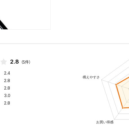
2.8
（5件）
2.4
2.8
2.8
3.0
2.8