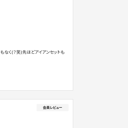
なく(？笑)先ほどアイアンセットも