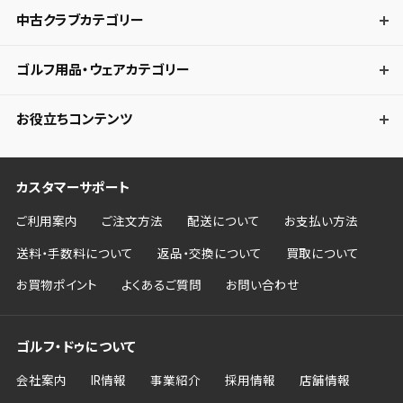
中古クラブカテゴリー
ゴルフ用品・ウェアカテゴリー
お役立ちコンテンツ
カスタマーサポート
ご利用案内
ご注文方法
配送について
お支払い方法
送料・手数料について
返品・交換について
買取について
お買物ポイント
よくあるご質問
お問い合わせ
ゴルフ・ドゥについて
会社案内
IR情報
事業紹介
採用情報
店舗情報