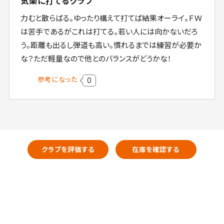
気楽に打てるクラブ
力むと散らばる。ゆったり構えて打てば結果オーライ。ＦＷ
は苦手であるがこれは打てる。若い人には向かないだろ
う。距離も出るし弾道も高い。慣れるまでは練習が必要か
な？ただ軽量なので他とのバランスがどうかな！
参考になった
0
クラブを評価する
在庫を確認する