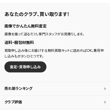
あなたのクラブ、
買い取ります！
画像でかんたん無料査定
画像を撮って送るだけ。専門スタッフがお見積りします。
送料・梱包材無料
買取申し込み後にお届けする無料買取キットに詰めればOK。集荷申
し込みもボタンひとつです。
査定・買取申し込み
売れ筋ランキング
クラブ評価