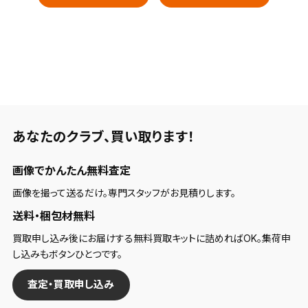
あなたのクラブ、
買い取ります！
画像でかんたん無料査定
画像を撮って送るだけ。専門スタッフがお見積りします。
送料・梱包材無料
買取申し込み後にお届けする無料買取キットに詰めればOK。集荷申
し込みもボタンひとつです。
査定・買取申し込み