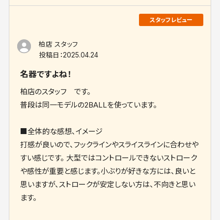
柏店 スタッフ
投稿日：
2025.04.24
名器ですよね！
柏店のスタッフ です。
普段は同一モデルの2BALLを使っています。
■全体的な感想、イメージ
打感が良いので、フックラインやスライスラインに合わせや
すい感じです。 大型ではコントロールできないストローク
や感性が重要と感じます。小ぶりが好きな方には、良いと
思いますが、ストロークが安定しない方は、不向きと思い
ます。