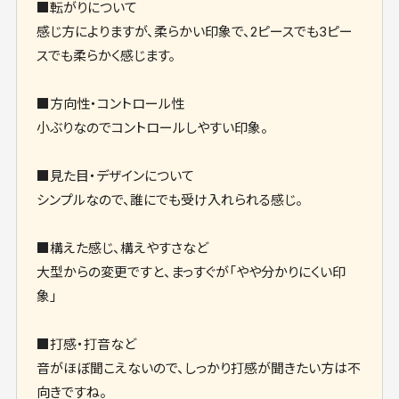
■転がりについて
感じ方によりますが、柔らかい印象で、2ピースでも3ピー
スでも柔らかく感じます。
■方向性・コントロール性
小ぶりなのでコントロールしやすい印象。
■見た目・デザインについて
シンプルなので、誰にでも受け入れられる感じ。
■構えた感じ、構えやすさなど
大型からの変更ですと、まっすぐが「やや分かりにくい印
象」
■打感・打音など
音がほぼ聞こえないので、しっかり打感が聞きたい方は不
向きですね。