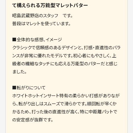
て構えられる万能型マレットパター
昭島武蔵野店のスタッフ です。
普段はマレットを使っています。
■全体的な感想、イメージ
クラシックで信頼感のあるデザインと、打感・直進性のバラ
ンスが非常に優れたモデルです。初心者にもやさしく、上
級者の繊細なタッチにも応える万能型のパターだと感じ
ました。
■転がりについて
ホワイトホットインサート特有の柔らかい打感がありなが
ら、転がり出しはスムーズで滑らかです。順回転が早くか
かるため、打った後の直進性が高く、特に中距離パットで
の安定感が抜群です。