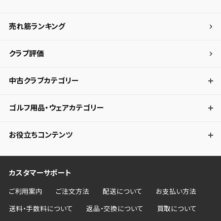
売れ筋ランキング
クラブ評価
中古クラブカテゴリー
ゴルフ用品・ウェアカテゴリー
お役立ちコンテンツ
カスタマーサポート
ご利用案内
ご注文方法
配送について
お支払い方法
送料・手数料について
返品・交換について
買取について