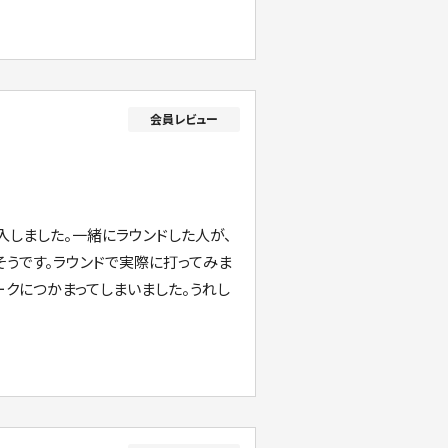
入しました。一緒にラウンドした人が、
そうです。ラウンドで実際に打ってみま
ークにつかまってしまいました。うれし