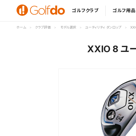
ゴルフクラブ
ゴルフ用品
ホーム
クラブ評価
モデル選択
ユーティリティ ダンロップ
XX
XXIO 8