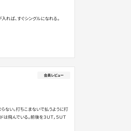
が入れば、すぐシングルになれる。
らない。打ちこまないで払うように打
ドは飛んでいる。前後を３ＵＴ，５ＵＴ