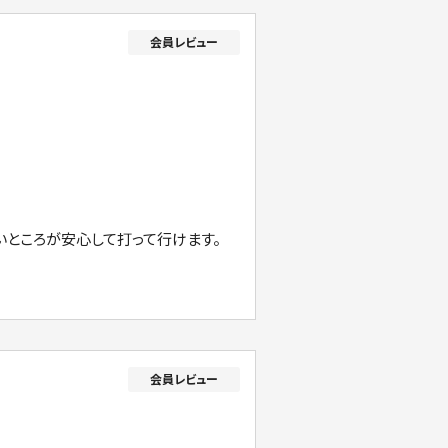
いところが安心して打って行けます。