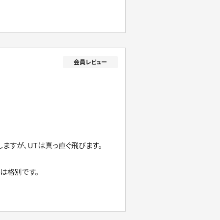
しますが、UTは真っ直ぐ飛びます。
は格別です。