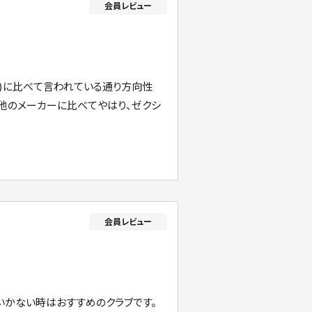
18ﾟ)に比べて言われている通り方向性
し、他のメーカーに比べてやはり、ゼクシ
いかない時はおすすめのクラブです。