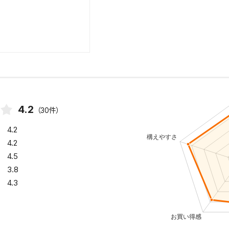
4.2
（30件）
4.2
4.2
4.5
3.8
4.3