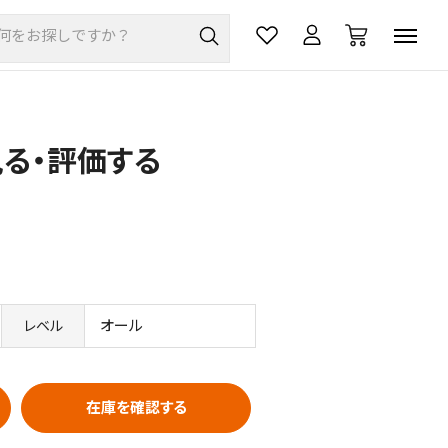
見る・評価する
オール
レベル
在庫を確認する