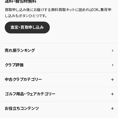
送料・梱包材無料
買取申し込み後にお届けする無料買取キットに詰めればOK。集荷申
し込みもボタンひとつです。
査定・買取申し込み
売れ筋ランキング
クラブ評価
中古クラブカテゴリー
ゴルフ用品・ウェアカテゴリー
お役立ちコンテンツ