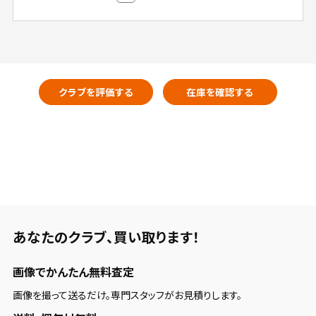
クラブを評価する
在庫を確認する
あなたのクラブ、
買い取ります！
画像でかんたん無料査定
画像を撮って送るだけ。専門スタッフがお見積りします。