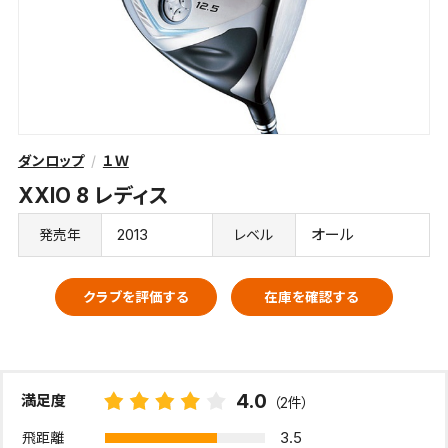
ダンロップ
１Ｗ
XXIO 8 レディス
2013
オール
発売年
レベル
クラブを評価する
在庫を確認する
4.0
満足度
（2件）
3.5
飛距離