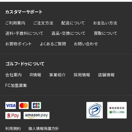
カスタマーサポート
ご利用案内
ご注文方法
配送について
お支払い方法
送料・手数料について
返品・交換について
買取について
お買物ポイント
よくあるご質問
お問い合わせ
ゴルフ・ドゥについて
会社案内
IR情報
事業紹介
採用情報
店舗情報
FC加盟募集
利用規約
個人情報保護方針