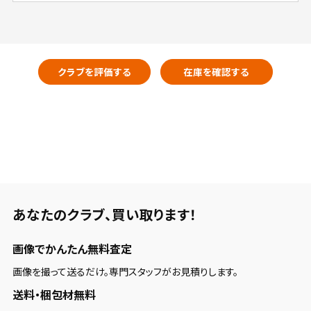
クラブを評価する
在庫を確認する
あなたのクラブ、
買い取ります！
画像でかんたん無料査定
画像を撮って送るだけ。専門スタッフがお見積りします。
送料・梱包材無料