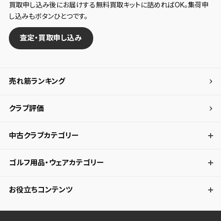
買取申し込み後にお届けする無料買取キットに詰めればOK。集荷申
し込みもボタンひとつです。
査定・買取申し込み
売れ筋ランキング
クラブ評価
中古クラブカテゴリー
ゴルフ用品・ウェアカテゴリー
お役立ちコンテンツ