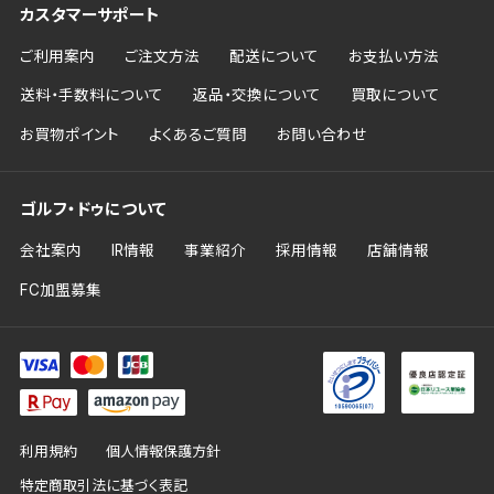
カスタマーサポート
ご利用案内
ご注文方法
配送について
お支払い方法
送料・手数料について
返品・交換について
買取について
お買物ポイント
よくあるご質問
お問い合わせ
ゴルフ・ドゥについて
会社案内
IR情報
事業紹介
採用情報
店舗情報
FC加盟募集
利用規約
個人情報保護方針
特定商取引法に基づく表記