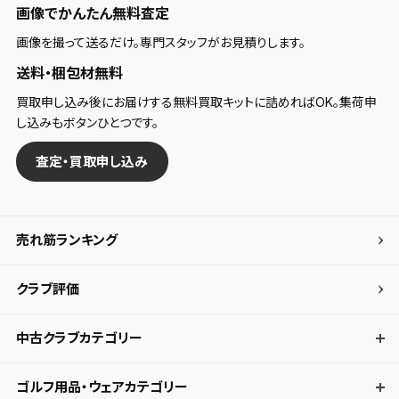
画像でかんたん無料査定
画像を撮って送るだけ。専門スタッフがお見積りします。
送料・梱包材無料
買取申し込み後にお届けする無料買取キットに詰めればOK。集荷申
し込みもボタンひとつです。
査定・買取申し込み
売れ筋ランキング
クラブ評価
中古クラブカテゴリー
ゴルフ用品・ウェアカテゴリー