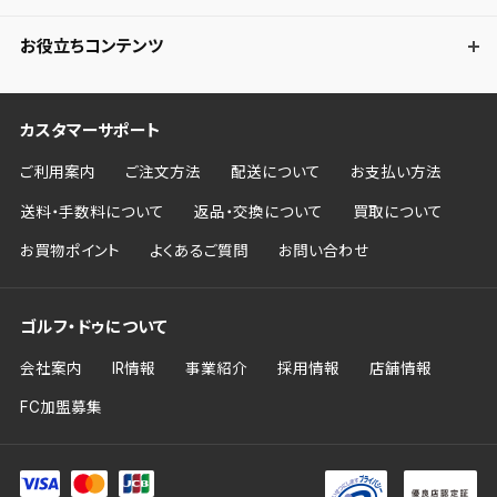
お役立ちコンテンツ
カスタマーサポート
ご利用案内
ご注文方法
配送について
お支払い方法
送料・手数料について
返品・交換について
買取について
お買物ポイント
よくあるご質問
お問い合わせ
ゴルフ・ドゥについて
会社案内
IR情報
事業紹介
採用情報
店舗情報
FC加盟募集