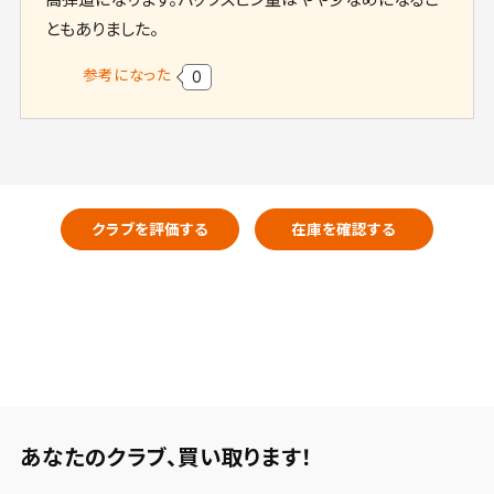
ともありました。
参考になった
0
クラブを評価する
在庫を確認する
あなたのクラブ、
買い取ります！