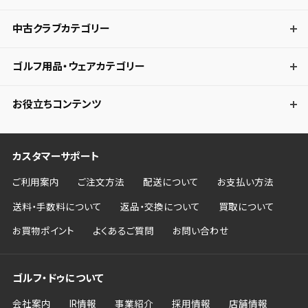
中古クラブカテゴリー
ゴルフ用品・ウェアカテゴリー
お役立ちコンテンツ
カスタマーサポート
ご利用案内
ご注文方法
配送について
お支払い方法
送料・手数料について
返品・交換について
買取について
お買物ポイント
よくあるご質問
お問い合わせ
ゴルフ・ドゥについて
会社案内
IR情報
事業紹介
採用情報
店舗情報