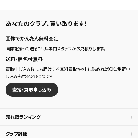
あなたのクラブ、
買い取ります！
画像でかんたん無料査定
画像を撮って送るだけ。専門スタッフがお見積りします。
送料・梱包材無料
買取申し込み後にお届けする無料買取キットに詰めればOK。集荷申
し込みもボタンひとつです。
査定・買取申し込み
売れ筋ランキング
クラブ評価