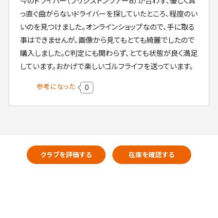
今のドライバー（ブリジストンツアーB）が合わず、優しく真
っ直ぐ曲がらないドライバーを探していたところ、程度のい
いのを見つけました。オンラインショップなので、手に取る
事はできませんが、画像から見てもとても綺麗でしたので
購入しました。C判定にも関わらず、とても状態が良く満足
しています。おかげで楽しいゴルフライフを送っています。
参考になった
0
クラブを評価する
在庫を確認する