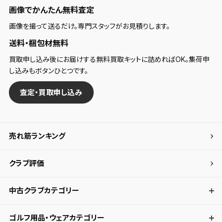
画像でかんたん無料査定
画像を撮って送るだけ。専門スタッフがお見積りします。
送料・梱包材無料
買取申し込み後にお届けする無料買取キットに詰めればOK。集荷申
し込みもボタンひとつです。
査定・買取申し込み
売れ筋ランキング
クラブ評価
中古クラブカテゴリー
ゴルフ用品・ウェアカテゴリー