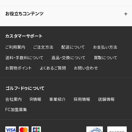
お役立ちコンテンツ
カスタマーサポート
ご利用案内
ご注文方法
配送について
お支払い方法
送料・手数料について
返品・交換について
買取について
お買物ポイント
よくあるご質問
お問い合わせ
ゴルフ・ドゥについて
会社案内
IR情報
事業紹介
採用情報
店舗情報
FC加盟募集