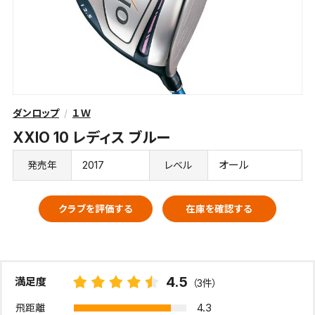
ダンロップ
１Ｗ
XXIO 10 レディス ブルー
2017
オール
発売年
レベル
クラブを評価する
在庫を確認する
4.5
満足度
（3件）
4.3
飛距離