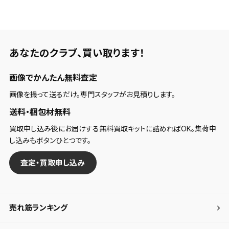
あなたのクラブ、
買い取ります！
画像でかんたん無料査定
画像を撮って送るだけ。専門スタッフがお見積りします。
送料・梱包材無料
買取申し込み後にお届けする無料買取キットに詰めればOK。集荷申
し込みもボタンひとつです。
査定・買取申し込み
売れ筋ランキング