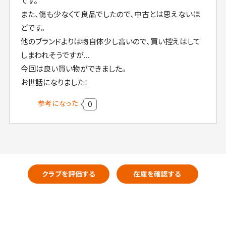
です。
また、傷も少なくて良品でしたので、中古とは思えないほ
どです。
他のブランドよりは物自体少し高いので、買い控えはして
しまわれそうですが…
今回は良い買い物ができました。
お世話になりました！
参考になった
0
クラブを評価する
在庫を確認する