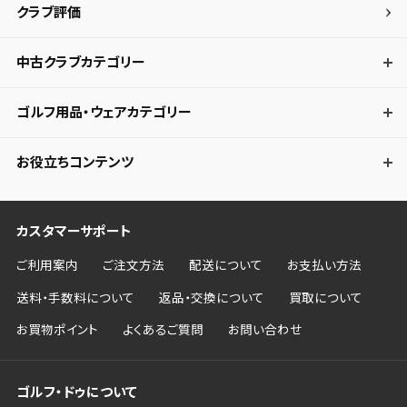
クラブ評価
中古クラブカテゴリー
ゴルフ用品・ウェアカテゴリー
お役立ちコンテンツ
カスタマーサポート
ご利用案内
ご注文方法
配送について
お支払い方法
送料・手数料について
返品・交換について
買取について
お買物ポイント
よくあるご質問
お問い合わせ
ゴルフ・ドゥについて