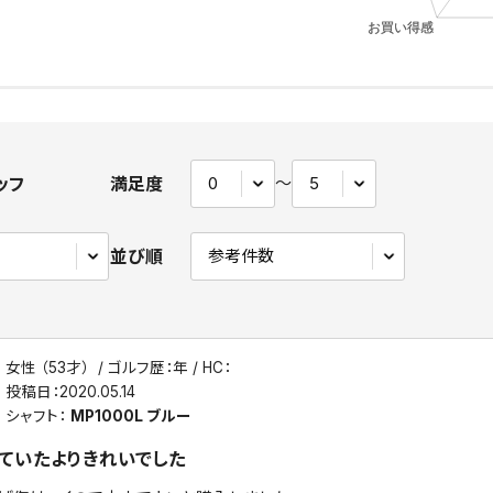
ッフ
満足度
〜
並び順
女性 （53才）
ゴルフ歴：年
HC：
投稿日：
2020.05.14
シャフト：
MP1000L ブルー
ていたよりきれいでした