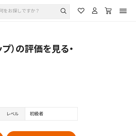
ロップ）の評価を見る・
初級者
レベル