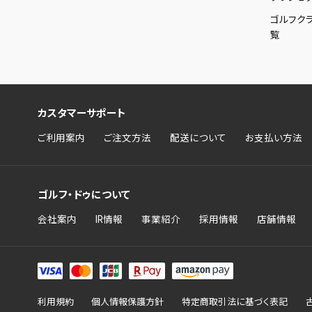
ゴルフク
覧
カスタマーサポート
ご利用案内
ご注文方法
配送について
お支払い方法
ゴルフ・ドゥについて
会社案内
IR情報
事業紹介
採用情報
店舗情報
利用規約
個人情報保護方針
特定商取引法に基づく表記