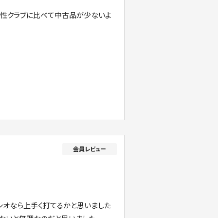
男性クラブに比べて中古品が少ないよ
シオなら上手く打てるかと思いました