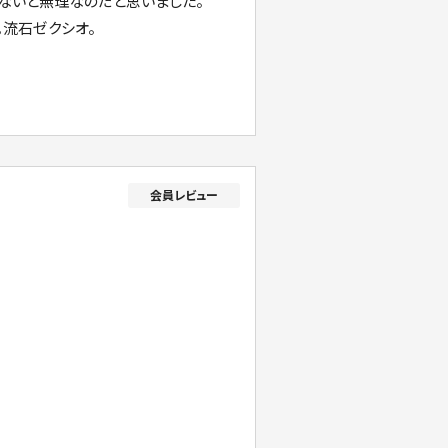
いないと無理なのだと思いました。
。流石ゼクシオ。