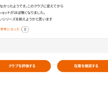
なかったようです。このクラブに変えてから
ショットがほぼ無くなりました。
いシリーズを揃えようかと思います
参考になった
0
クラブを評価する
在庫を確認する