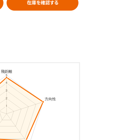
在庫を確認する