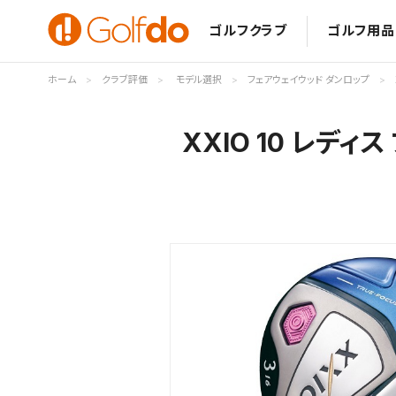
ゴルフクラブ
ゴルフ用品
ホーム
クラブ評価
モデル選択
フェアウェイウッド ダンロップ
XXIO 10 レデ