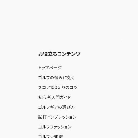
お役立ちコンテンツ
トップページ
ゴルフの悩みに効く
スコア100切りのコツ
初心者入門ガイド
ゴルフギアの選び方
試打インプレッション
ゴルフファッション
ゴルフ豆知識