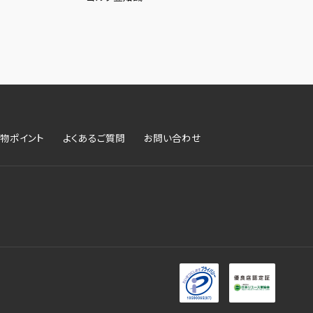
物ポイント
よくあるご質問
お問い合わせ