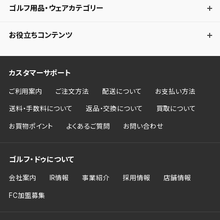
ゴルフ用品・ウェアカテゴリー
お役立ちコンテンツ
カスタマーサポート
ご利用案内
ご注文方法
配送について
お支払い方法
送料・手数料について
返品・交換について
買取について
お買物ポイント
よくあるご質問
お問い合わせ
ゴルフ・ドゥについて
会社案内
IR情報
事業紹介
採用情報
店舗情報
FC加盟募集