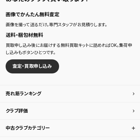
画像でかんたん無料査定
画像を撮って送るだけ。専門スタッフがお見積りします。
送料・梱包材無料
買取申し込み後にお届けする無料買取キットに詰めればOK。集荷申
し込みもボタンひとつです。
査定・買取申し込み
売れ筋ランキング
クラブ評価
中古クラブカテゴリー