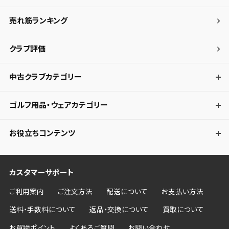
売れ筋ランキング
クラブ評価
中古クラブカテゴリー
ゴルフ用品・ウェアカテゴリー
お役立ちコンテンツ
カスタマーサポート
ご利用案内
ご注文方法
配送について
お支払い方法
送料・手数料について
返品・交換について
買取について
お買物ポイント
よくあるご質問
お問い合わせ