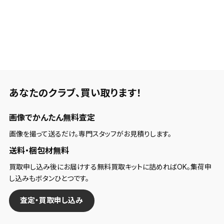
あなたのクラブ、
買い取ります！
画像でかんたん無料査定
画像を撮って送るだけ。専門スタッフがお見積りします。
送料・梱包材無料
買取申し込み後にお届けする無料買取キットに詰めればOK。集荷申
し込みもボタンひとつです。
査定・買取申し込み