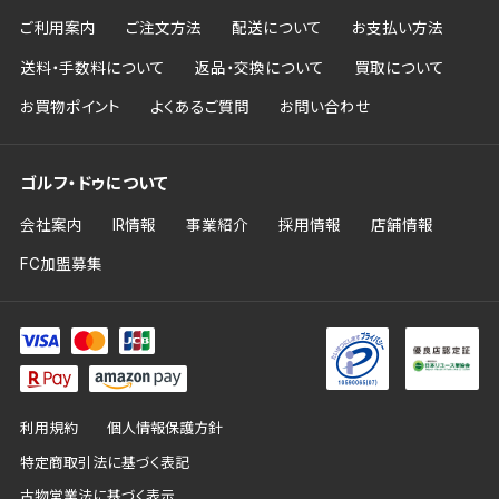
ご利用案内
ご注文方法
配送について
お支払い方法
送料・手数料について
返品・交換について
買取について
お買物ポイント
よくあるご質問
お問い合わせ
ゴルフ・ドゥについて
会社案内
IR情報
事業紹介
採用情報
店舗情報
FC加盟募集
利用規約
個人情報保護方針
特定商取引法に基づく表記
古物営業法に基づく表示