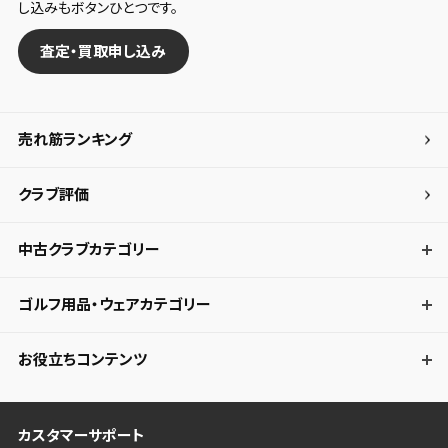
し込みもボタンひとつです。
査定・買取申し込み
売れ筋ランキング
クラブ評価
中古クラブカテゴリー
ゴルフ用品・ウェアカテゴリー
お役立ちコンテンツ
カスタマーサポート