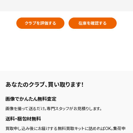
クラブを評価する
在庫を確認する
あなたのクラブ、
買い取ります！
画像でかんたん無料査定
画像を撮って送るだけ。専門スタッフがお見積りします。
送料・梱包材無料
買取申し込み後にお届けする無料買取キットに詰めればOK。集荷申