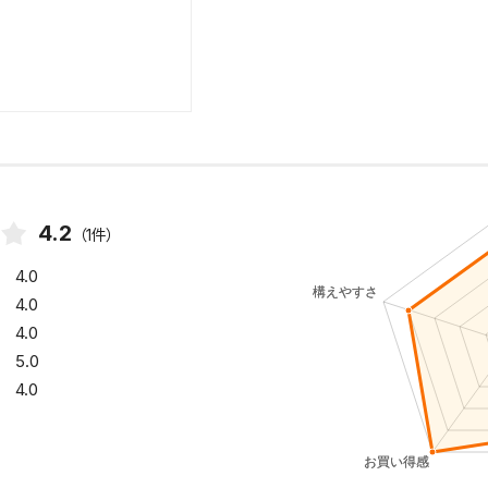
4.2
（1件）
4.0
4.0
4.0
5.0
4.0