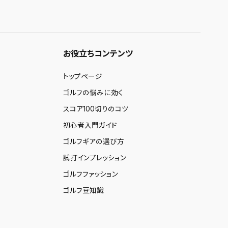
お役立ちコンテンツ
トップページ
ゴルフの悩みに効く
スコア100切りのコツ
初心者入門ガイド
ゴルフギアの選び方
試打インプレッション
ゴルフファッション
ゴルフ豆知識