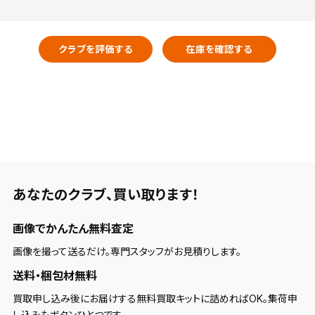
クラブを評価する
在庫を確認する
あなたのクラブ、
買い取ります！
画像でかんたん無料査定
画像を撮って送るだけ。専門スタッフがお見積りします。
送料・梱包材無料
買取申し込み後にお届けする無料買取キットに詰めればOK。集荷申
し込みもボタンひとつです。