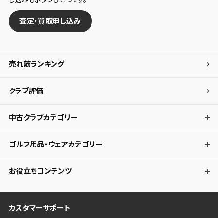
査定・買取申し込み
売れ筋ランキング
クラブ評価
中古クラブカテゴリー
ゴルフ用品・ウェアカテゴリー
お役立ちコンテンツ
カスタマーサポート