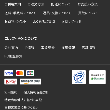
ご利用案内
ご注文方法
配送について
お支払い方法
送料・手数料について
返品・交換について
買取について
お買物ポイント
よくあるご質問
お問い合わせ
ゴルフ・ドゥについて
会社案内
IR情報
事業紹介
採用情報
店舗情報
FC加盟募集
利用規約
個人情報保護方針
特定商取引法に基づく表記
古物営業法に基づく表示