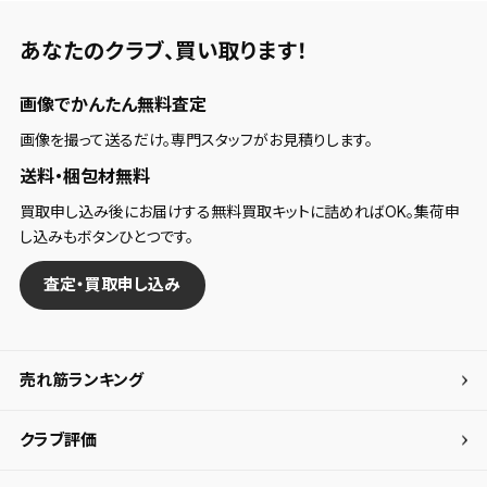
あなたのクラブ、
買い取ります！
画像でかんたん無料査定
画像を撮って送るだけ。専門スタッフがお見積りします。
送料・梱包材無料
買取申し込み後にお届けする無料買取キットに詰めればOK。集荷申
し込みもボタンひとつです。
査定・買取申し込み
売れ筋ランキング
クラブ評価