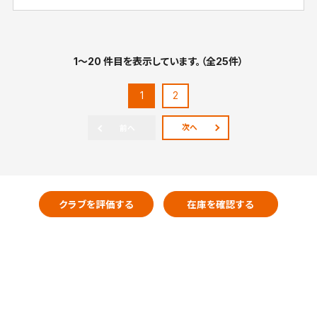
1～20 件目を表示しています。（全25件）
1
2
次へ
前へ
クラブを評価する
在庫を確認する