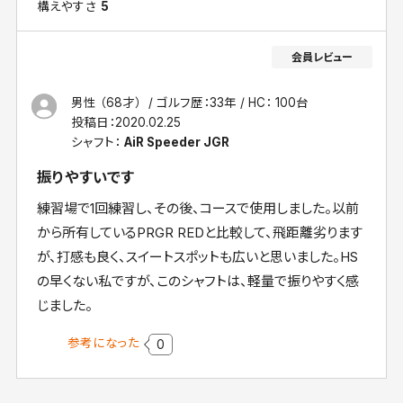
構えやすさ
5
男性 （68才）
ゴルフ歴：33年
HC： 100台
投稿日：
2020.02.25
シャフト：
AiR Speeder JGR
振りやすいです
練習場で1回練習し、その後、コースで使用しました。以前
から所有しているPRGR REDと比較して、飛距離劣ります
が、打感も良く、スイートスポットも広いと思いました。HS
の早くない私ですが、このシャフトは、軽量で振りやすく感
じました。
参考になった
0