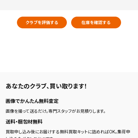
クラブを評価する
在庫を確認する
あなたのクラブ、
買い取ります！
画像でかんたん無料査定
画像を撮って送るだけ。専門スタッフがお見積りします。
送料・梱包材無料
買取申し込み後にお届けする無料買取キットに詰めればOK。集荷申