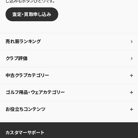
し込みもボタンひとつです。
査定・買取申し込み
売れ筋ランキング
クラブ評価
中古クラブカテゴリー
ゴルフ用品・ウェアカテゴリー
お役立ちコンテンツ
カスタマーサポート