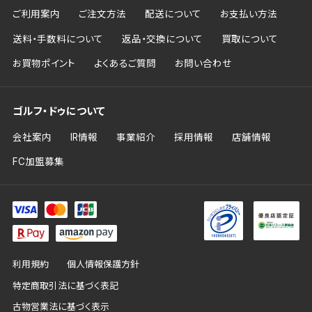
ご利用案内
ご注文方法
配送について
お支払い方法
送料・手数料について
返品・交換について
買取について
お買物ポイント
よくあるご質問
お問い合わせ
ゴルフ・ドゥについて
会社案内
IR情報
事業紹介
採用情報
店舗情報
FC加盟募集
利用規約
個人情報保護方針
特定商取引法に基づく表記
古物営業法に基づく表示