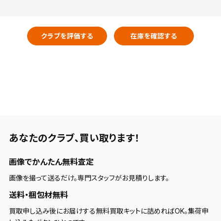
クラブを評価する
在庫を確認する
あなたのクラブ、
買い取ります！
画像でかんたん無料査定
画像を撮って送るだけ。専門スタッフがお見積りします。
送料・梱包材無料
買取申し込み後にお届けする無料買取キットに詰めればOK。集荷申