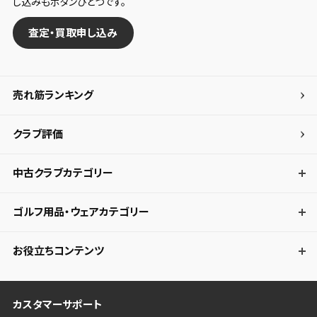
し込みもボタンひとつです。
査定・買取申し込み
売れ筋ランキング
クラブ評価
中古クラブカテゴリー
ゴルフ用品・ウェアカテゴリー
お役立ちコンテンツ
カスタマーサポート