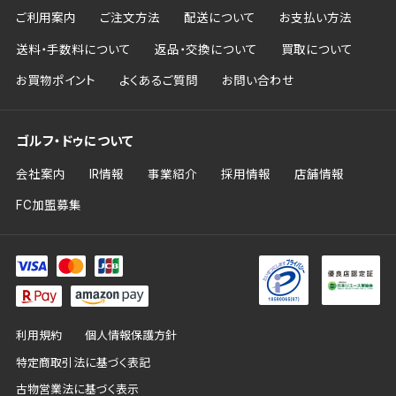
ご利用案内
ご注文方法
配送について
お支払い方法
送料・手数料について
返品・交換について
買取について
お買物ポイント
よくあるご質問
お問い合わせ
ゴルフ・ドゥについて
会社案内
IR情報
事業紹介
採用情報
店舗情報
FC加盟募集
利用規約
個人情報保護方針
特定商取引法に基づく表記
古物営業法に基づく表示