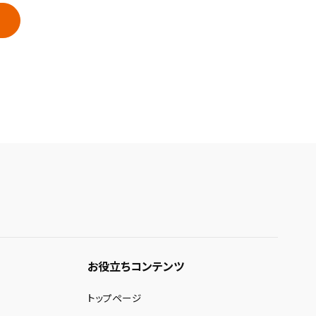
お役立ちコンテンツ
トップページ