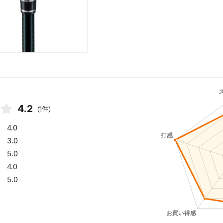
4.2
（1件）
4.0
3.0
5.0
4.0
5.0