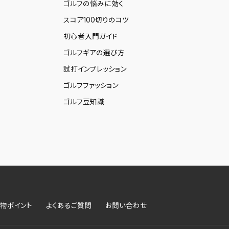
ゴルフの悩みに効く
スコア100切りのコツ
初心者入門ガイド
ゴルフギアの選び方
試打インプレッション
ゴルフファッション
ゴルフ豆知識
物ポイント
よくあるご質問
お問い合わせ