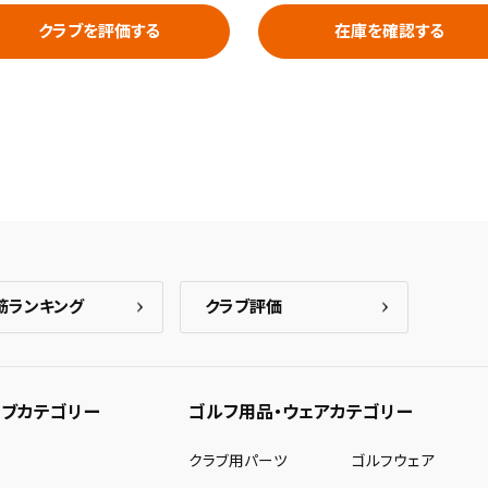
クラブを評価する
在庫を確認する
筋ランキング
クラブ評価
ブカテゴリー
ゴルフ用品・ウェアカテゴリー
ー
クラブ用パーツ
ゴルフウェア