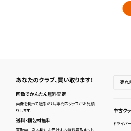
あなたのクラブ、
買い取ります！
売れ
画像でかんたん無料査定
画像を撮って送るだけ。専門スタッフがお見積
中古クラ
りします。
送料・梱包材無料
ドライバ
買取申し込み後にお届けする無料買取キット