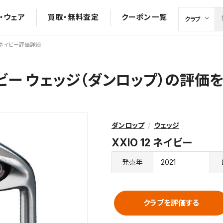
・ウェア
買取・無料査定
クーポン一覧
12 ネイビー評価詳細
ネイビー ウェッジ（ダンロップ）の評
ダンロップ
ウェッジ
XXIO 12 ネイビー
2021
発売年
クラブを評価する