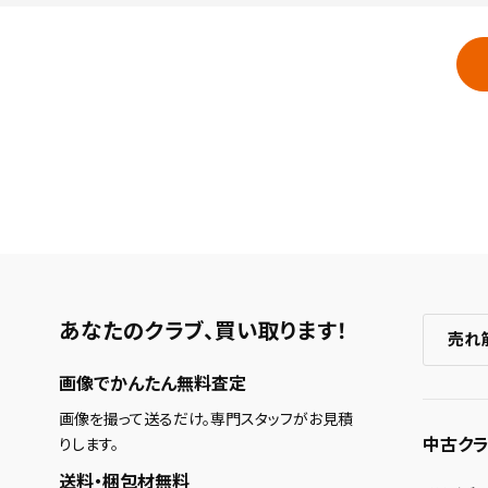
あなたのクラブ、
買い取ります！
売れ
画像でかんたん無料査定
画像を撮って送るだけ。専門スタッフがお見積
中古クラ
りします。
送料・梱包材無料