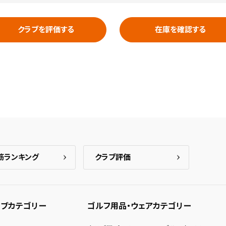
クラブを評価する
在庫を確認する
筋ランキング
クラブ評価
ブカテゴリー
ゴルフ用品・ウェアカテゴリー