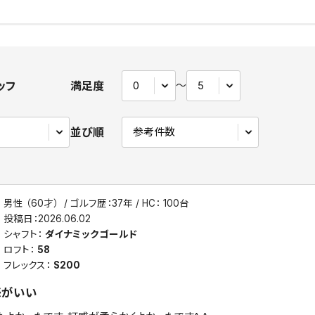
ッフ
満足度
〜
並び順
男性 （60才）
ゴルフ歴：37年
HC： 100台
投稿日：
2026.06.02
シャフト：
ダイナミックゴールド
ロフト：
58
フレックス：
S200
感がいい