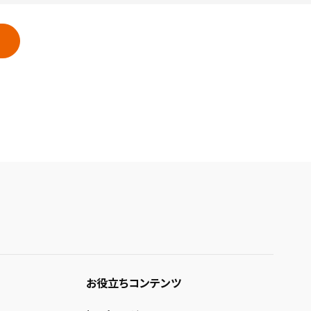
お役立ちコンテンツ