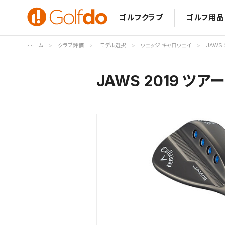
ゴルフクラブ
ゴルフ用品
ホーム
クラブ評価
モデル選択
ウェッジ キャロウェイ
JAWS
JAWS 2019 