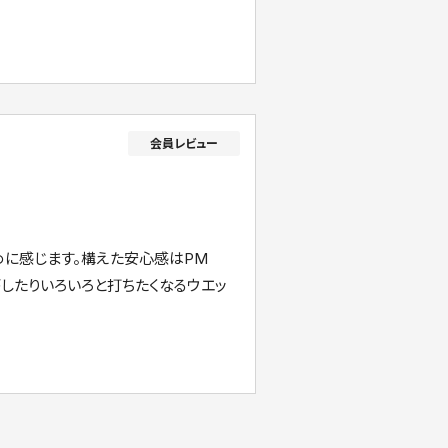
かめに感じます。構えた安心感はPM
がしたりいろいろと打ちたくなるウエッ