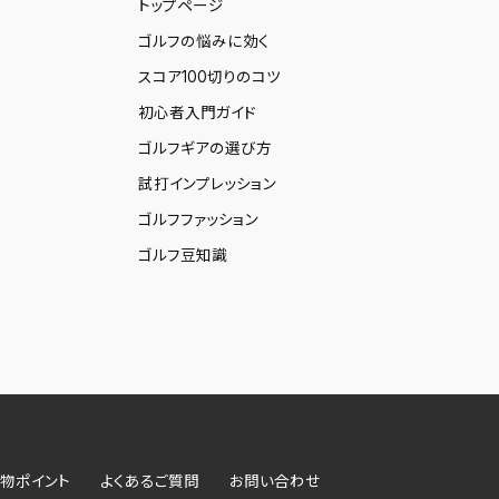
トップページ
ゴルフの悩みに効く
スコア100切りのコツ
初心者入門ガイド
ゴルフギアの選び方
試打インプレッション
ゴルフファッション
ゴルフ豆知識
物ポイント
よくあるご質問
お問い合わせ