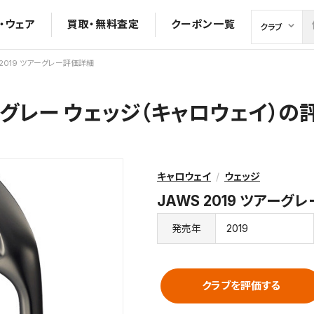
・ウェア
買取・無料査定
クーポン一覧
 2019 ツアーグレー評価詳細
ツアーグレー ウェッジ（キャロウェイ）
キャロウェイ
ウェッジ
JAWS 2019 ツアーグレ
2019
発売年
クラブを評価する