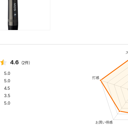
4.6
（2件）
5.0
5.0
4.5
3.5
5.0