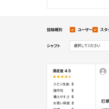
投稿種別
ユーザー
スタ
シャフト
4.5
満足度
スピン性能
5
操作性
5
構えやすさ
5
打
お買い得感
3