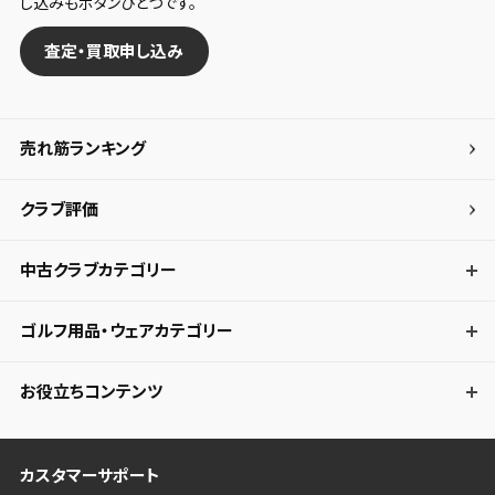
し込みもボタンひとつです。
査定・買取申し込み
売れ筋ランキング
クラブ評価
中古クラブカテゴリー
ゴルフ用品・ウェアカテゴリー
お役立ちコンテンツ
カスタマーサポート