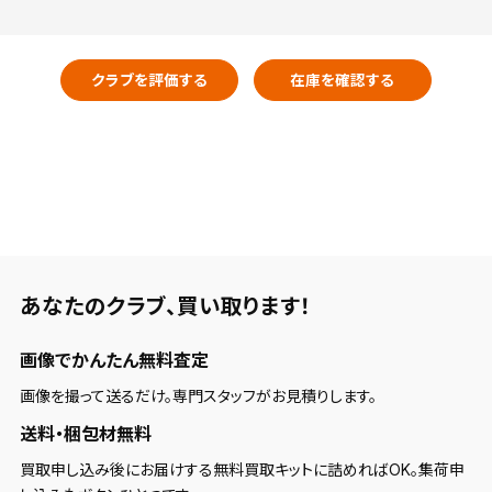
クラブを評価する
在庫を確認する
あなたのクラブ、
買い取ります！
画像でかんたん無料査定
画像を撮って送るだけ。専門スタッフがお見積りします。
送料・梱包材無料
買取申し込み後にお届けする無料買取キットに詰めればOK。集荷申