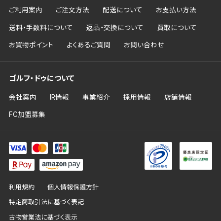
ご利用案内
ご注文方法
配送について
お支払い方法
送料・手数料について
返品・交換について
買取について
お買物ポイント
よくあるご質問
お問い合わせ
ゴルフ・ドゥについて
会社案内
IR情報
事業紹介
採用情報
店舗情報
FC加盟募集
利用規約
個人情報保護方針
特定商取引法に基づく表記
古物営業法に基づく表示