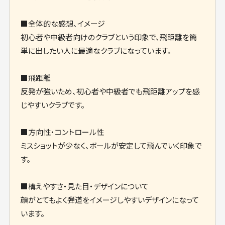
■全体的な感想、イメージ
初心者や中級者向けのクラブという印象で、飛距離を簡
単に出したい人に最適なクラブになっています。
■飛距離
反発が強いため、初心者や中級者でも飛距離アップを感
じやすいクラブです。
■方向性・コントロール性
ミスショットが少なく、ボールが安定して飛んでいく印象で
す。
■構えやすさ・見た目・デザインについて
顔がとてもよく弾道をイメージしやすいデザインになって
います。