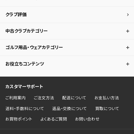
クラブ評価
中古クラブカテゴリー
ゴルフ用品・ウェアカテゴリー
お役立ちコンテンツ
カスタマーサポート
ご利用案内
ご注文方法
配送について
お支払い方法
送料・手数料について
返品・交換について
買取について
お買物ポイント
よくあるご質問
お問い合わせ