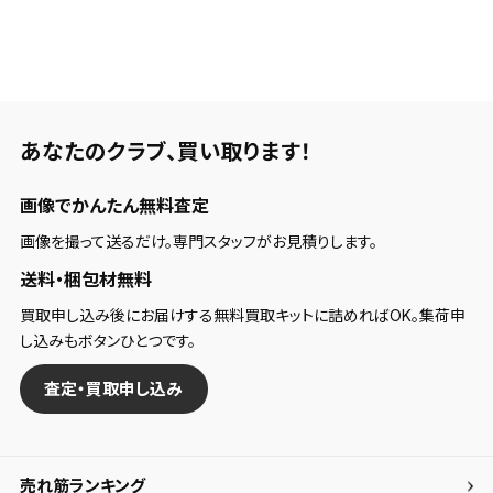
あなたのクラブ、
買い取ります！
画像でかんたん無料査定
画像を撮って送るだけ。専門スタッフがお見積りします。
送料・梱包材無料
買取申し込み後にお届けする無料買取キットに詰めればOK。集荷申
し込みもボタンひとつです。
査定・買取申し込み
売れ筋ランキング