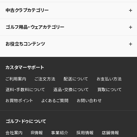
中古クラブカテゴリー
ゴルフ用品・ウェアカテゴリー
お役立ちコンテンツ
カスタマーサポート
ご利用案内
ご注文方法
配送について
お支払い方法
送料・手数料について
返品・交換について
買取について
お買物ポイント
よくあるご質問
お問い合わせ
ゴルフ・ドゥについて
会社案内
IR情報
事業紹介
採用情報
店舗情報