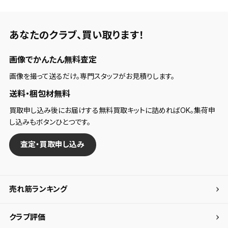
あなたのクラブ、
買い取ります！
画像でかんたん無料査定
画像を撮って送るだけ。専門スタッフがお見積りします。
送料・梱包材無料
買取申し込み後にお届けする無料買取キットに詰めればOK。集荷申
し込みもボタンひとつです。
査定・買取申し込み
売れ筋ランキング
クラブ評価