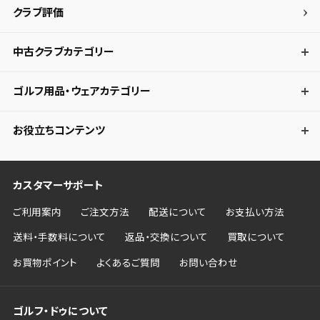
クラブ評価
中古クラブカテゴリー
ゴルフ用品・ウェアカテゴリー
お役立ちコンテンツ
カスタマーサポート
ご利用案内
ご注文方法
配送について
お支払い方法
送料・手数料について
返品・交換について
買取について
お買物ポイント
よくあるご質問
お問い合わせ
ゴルフ・ドゥについて