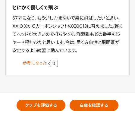
とにかく優しくて飛ぶ
67才になり、もう少し力まないで楽に飛ばしたいと思い、
XXIO XからカーボンシャフトのXXIO13に替えました。軽く
てヘッドが大きいので打ちやすく、飛距離もどの番手も15
ヤード程伸びたと思います。今は、早く方向性と飛距離が
安定するよう練習に励んでいます。
参考になった
0
クラブを評価する
在庫を確認する