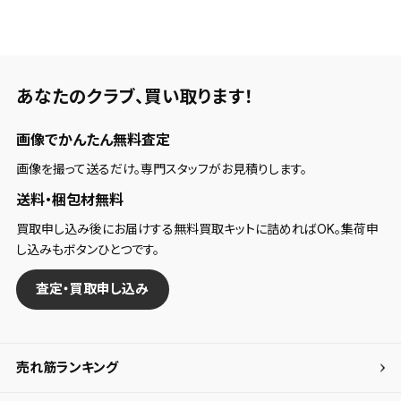
あなたのクラブ、
買い取ります！
画像でかんたん無料査定
画像を撮って送るだけ。専門スタッフがお見積りします。
送料・梱包材無料
買取申し込み後にお届けする無料買取キットに詰めればOK。集荷申
し込みもボタンひとつです。
査定・買取申し込み
売れ筋ランキング