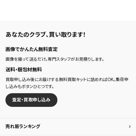
あなたのクラブ、
買い取ります！
画像でかんたん無料査定
画像を撮って送るだけ。専門スタッフがお見積りします。
送料・梱包材無料
買取申し込み後にお届けする無料買取キットに詰めればOK。集荷申
し込みもボタンひとつです。
査定・買取申し込み
売れ筋ランキング