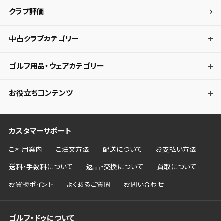
クラブ評価
中古クラブカテゴリー
ゴルフ用品・ウェアカテゴリー
お役立ちコンテンツ
カスタマーサポート
ご利用案内
ご注文方法
配送について
お支払い方法
送料・手数料について
返品・交換について
買取について
お買物ポイント
よくあるご質問
お問い合わせ
ゴルフ・ドゥについて