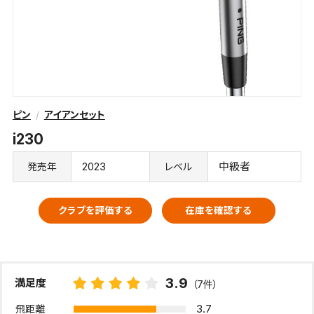
ピン
アイアンセット
i230
2023
中級者
発売年
レベル
クラブを評価する
在庫を確認する
3.9
満足度
（7件）
3.7
飛距離