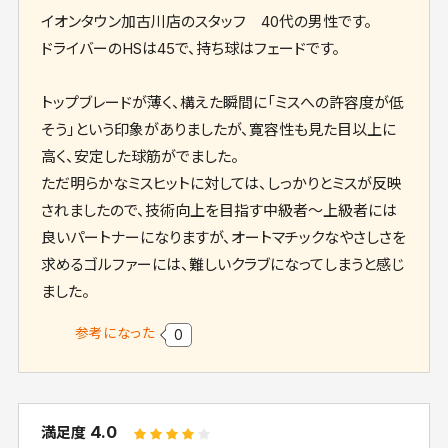
イオンタウン加古川店のスタッフ 40代の男性です。
ドライバーのHSは45で、持ち球はフェードです。
トップブレードが薄く、構えた瞬間に「ミスへの許容度が低
そう」という印象がありましたが、寛容性も見た目以上に
高く、安定した球筋がでました。
ただ明らかなミスヒットに対しては、しっかりとミスが反映
されましたので、技術向上を目指す中級者〜上級者には
良いパートナーになりますが、オートマチックなやさしさを
求めるゴルファーには、難しいクラブになってしまうと感じ
ました。
参考になった
0
4.0
満足度