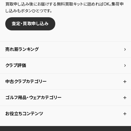
買取申し込み後にお届けする無料買取キットに詰めればOK。集荷申
し込みもボタンひとつです。
査定・買取申し込み
売れ筋ランキング
クラブ評価
中古クラブカテゴリー
ゴルフ用品・ウェアカテゴリー
お役立ちコンテンツ