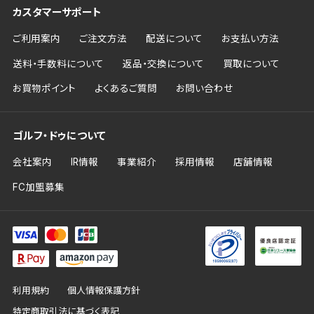
カスタマーサポート
ご利用案内
ご注文方法
配送について
お支払い方法
送料・手数料について
返品・交換について
買取について
お買物ポイント
よくあるご質問
お問い合わせ
ゴルフ・ドゥについて
会社案内
IR情報
事業紹介
採用情報
店舗情報
FC加盟募集
利用規約
個人情報保護方針
特定商取引法に基づく表記