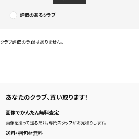
評価のあるクラブ
クラブ評価の登録はありません。
あなたのクラブ、
買い取ります！
画像でかんたん無料査定
画像を撮って送るだけ。専門スタッフがお見積りします。
送料・梱包材無料