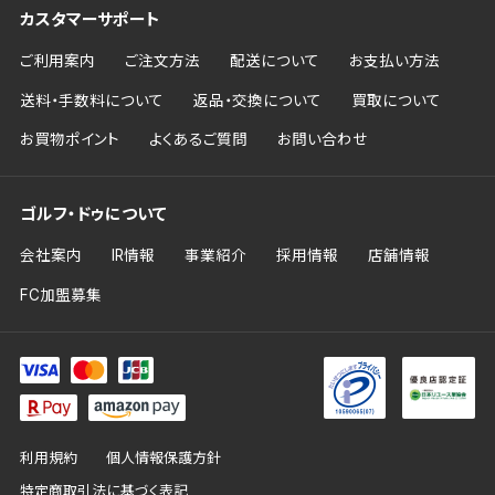
カスタマーサポート
ご利用案内
ご注文方法
配送について
お支払い方法
送料・手数料について
返品・交換について
買取について
お買物ポイント
よくあるご質問
お問い合わせ
ゴルフ・ドゥについて
会社案内
IR情報
事業紹介
採用情報
店舗情報
FC加盟募集
利用規約
個人情報保護方針
特定商取引法に基づく表記