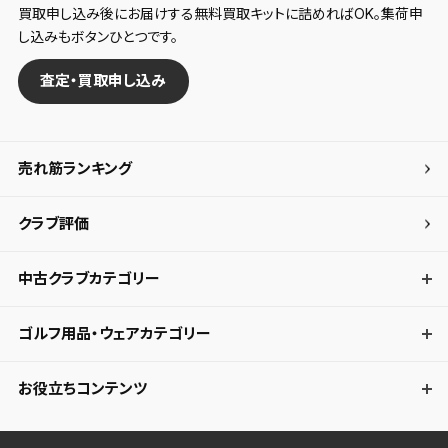
買取申し込み後にお届けする無料買取キットに詰めればOK。集荷申
し込みもボタンひとつです。
査定・買取申し込み
売れ筋ランキング
クラブ評価
中古クラブカテゴリー
ゴルフ用品・ウェアカテゴリー
お役立ちコンテンツ