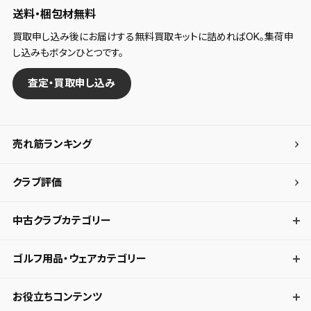
送料・梱包材無料
買取申し込み後にお届けする無料買取キットに詰めればOK。集荷申
し込みもボタンひとつです。
査定・買取申し込み
売れ筋ランキング
クラブ評価
中古クラブカテゴリー
ゴルフ用品・ウェアカテゴリー
お役立ちコンテンツ