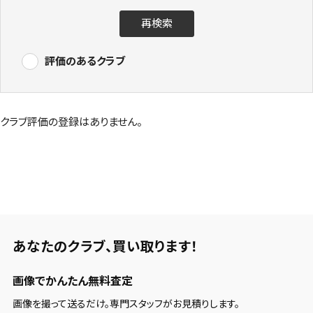
再検索
評価のあるクラブ
クラブ評価の登録はありません。
あなたのクラブ、
買い取ります！
画像でかんたん無料査定
画像を撮って送るだけ。専門スタッフがお見積りします。