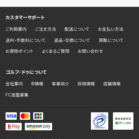
カスタマーサポート
ご利用案内
ご注文方法
配送について
お支払い方法
送料・手数料について
返品・交換について
買取について
お買物ポイント
よくあるご質問
お問い合わせ
ゴルフ・ドゥについて
会社案内
IR情報
事業紹介
採用情報
店舗情報
FC加盟募集